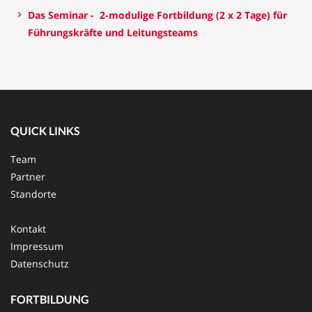
Das Seminar - 2-modulige Fortbildung (2 x 2 Tage) für
Führungskräfte und Leitungsteams
QUICK LINKS
Team
Partner
Standorte
Kontakt
Impressum
Datenschutz
FORTBILDUNG