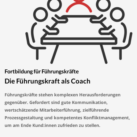
Fortbildung für Führungskräfte
Die Führungskraft als Coach
Führungskräfte stehen komplexen Herausforderungen
gegenüber. Gefordert sind gute Kommunikation,
wertschätzende Mitarbeiterführung, zielführende
Prozessgestaltung und kompetentes Konfliktmanagement,
um am Ende Kund:innen zufrieden zu stellen.