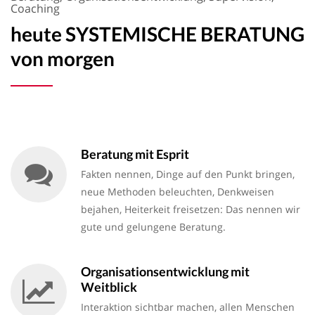
Coaching
heute SYSTEMISCHE BERATUNG
von morgen
Beratung mit Esprit
Fakten nennen, Dinge auf den Punkt bringen,
neue Methoden beleuchten, Denkweisen
bejahen, Heiterkeit freisetzen: Das nennen wir
gute und gelungene Beratung.
Organisationsentwicklung mit
Weitblick
Interaktion sichtbar machen, allen Menschen