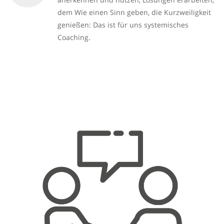
dem Wie einen Sinn geben, die Kurzweiligkeit
genießen: Das ist für uns systemisches
Coaching.