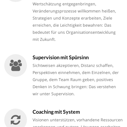
Wertschätzung entgegenbringen,
Veränderungsprozesse willkommen heißen,
Strategien und Konzepte erarbeiten, Ziele
erreichen, die Leichtigkeit bewahren: Das
bedeutet für uns Organisationsentwicklung
mit Zukunft.
Supervision mit Spürsinn
Sichtweisen akzeptieren, Distanz schaffen,
Perspektiven einnehmen, dem Einzelnen, der
Gruppe, dem Team Raum geben, positives
Denken in Schwung bringen: Das verstehen
wir unter Supervision.
Coaching mit System
Visionen unterstützen, vorhandene Ressourcen
anerkennen und nutzen, Lösungen erarbeiten,