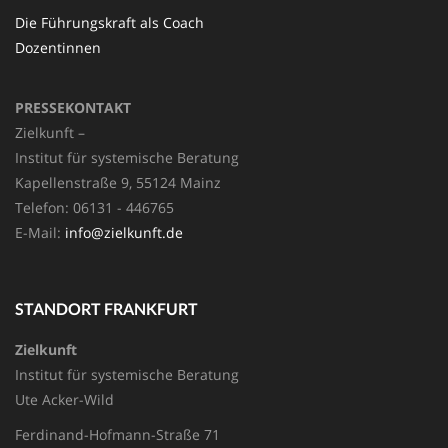
Die Führungskraft als Coach
Dozentinnen
PRESSEKONTAKT
Zielkunft –
Institut für systemische Beratung
Kapellenstraße 9, 55124 Mainz
Telefon: 06131 - 446765
E-Mail:
info@zielkunft.de
STANDORT FRANKFURT
Zielkunft
Institut für systemische Beratung
Ute Acker-Wild
Ferdinand-Hofmann-Straße 71